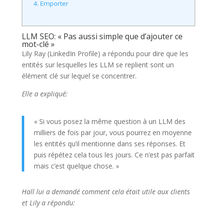
4.
Emporter
LLM SEO: « Pas aussi simple que d’ajouter ce
mot-clé »
Lily Ray (LinkedIn Profile) a répondu pour dire que les
entités sur lesquelles les LLM se replient sont un
élément clé sur lequel se concentrer.
Elle a expliqué:
« Si vous posez la même question à un LLM des
milliers de fois par jour, vous pourrez en moyenne
les entités qu’il mentionne dans ses réponses. Et
puis répétez cela tous les jours. Ce n’est pas parfait
mais c’est quelque chose. »
Hall lui a demandé comment cela était utile aux clients
et Lily a répondu: