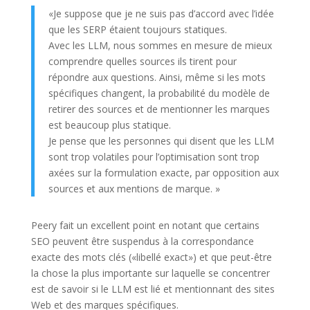
«Je suppose que je ne suis pas d’accord avec l’idée
que les SERP étaient toujours statiques.
Avec les LLM, nous sommes en mesure de mieux
comprendre quelles sources ils tirent pour
répondre aux questions. Ainsi, même si les mots
spécifiques changent, la probabilité du modèle de
retirer des sources et de mentionner les marques
est beaucoup plus statique.
Je pense que les personnes qui disent que les LLM
sont trop volatiles pour l’optimisation sont trop
axées sur la formulation exacte, par opposition aux
sources et aux mentions de marque. »
Peery fait un excellent point en notant que certains
SEO peuvent être suspendus à la correspondance
exacte des mots clés («libellé exact») et que peut-être
la chose la plus importante sur laquelle se concentrer
est de savoir si le LLM est lié et mentionnant des sites
Web et des marques spécifiques.