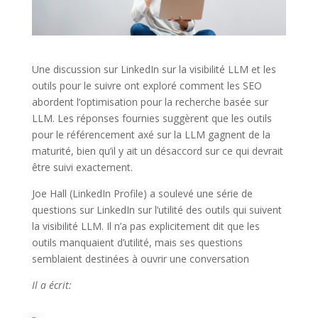
Une discussion sur LinkedIn sur la visibilité LLM et les
outils pour le suivre ont exploré comment les SEO
abordent l’optimisation pour la recherche basée sur
LLM. Les réponses fournies suggèrent que les outils
pour le référencement axé sur la LLM gagnent de la
maturité, bien qu’il y ait un désaccord sur ce qui devrait
être suivi exactement.
Joe Hall (LinkedIn Profile) a soulevé une série de
questions sur LinkedIn sur l’utilité des outils qui suivent
la visibilité LLM. Il n’a pas explicitement dit que les
outils manquaient d’utilité, mais ses questions
semblaient destinées à ouvrir une conversation
Il a écrit: