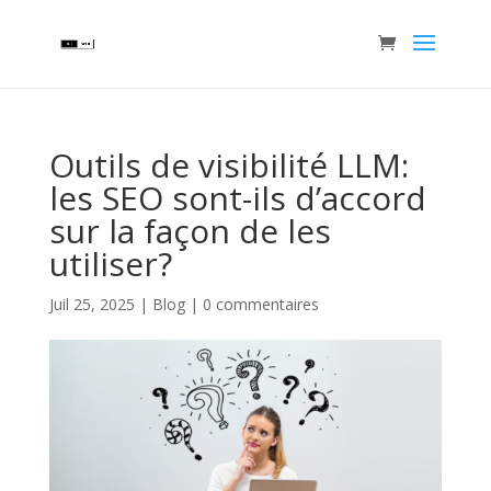
Outils de visibilité LLM:
les SEO sont-ils d’accord
sur la façon de les
utiliser?
Juil 25, 2025
|
Blog
|
0 commentaires