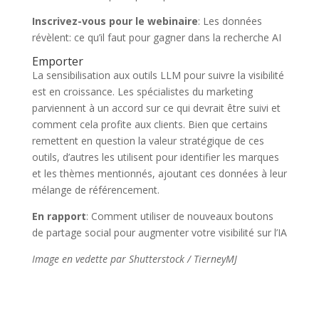
Inscrivez-vous pour le webinaire
: Les données
révèlent: ce qu’il faut pour gagner dans la recherche AI
Emporter
La sensibilisation aux outils LLM pour suivre la visibilité
est en croissance. Les spécialistes du marketing
parviennent à un accord sur ce qui devrait être suivi et
comment cela profite aux clients. Bien que certains
remettent en question la valeur stratégique de ces
outils, d’autres les utilisent pour identifier les marques
et les thèmes mentionnés, ajoutant ces données à leur
mélange de référencement.
En rapport
: Comment utiliser de nouveaux boutons
de partage social pour augmenter votre visibilité sur l’IA
Image en vedette par Shutterstock / TierneyMJ