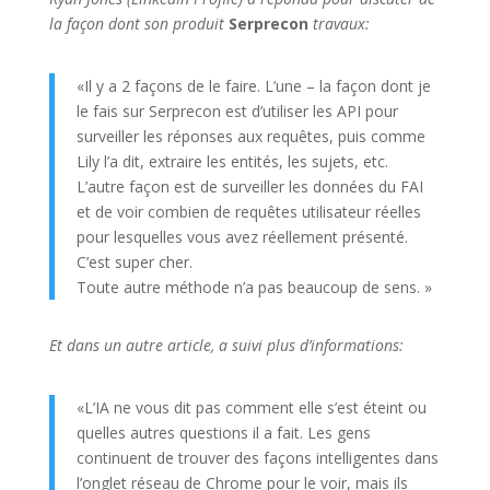
la façon dont son produit
Serprecon
travaux:
«Il y a 2 façons de le faire. L’une – la façon dont je
le fais sur Serprecon est d’utiliser les API pour
surveiller les réponses aux requêtes, puis comme
Lily l’a dit, extraire les entités, les sujets, etc.
L’autre façon est de surveiller les données du FAI
et de voir combien de requêtes utilisateur réelles
pour lesquelles vous avez réellement présenté.
C’est super cher.
Toute autre méthode n’a pas beaucoup de sens. »
Et dans un autre article, a suivi plus d’informations:
«L’IA ne vous dit pas comment elle s’est éteint ou
quelles autres questions il a fait. Les gens
continuent de trouver des façons intelligentes dans
l’onglet réseau de Chrome pour le voir, mais ils