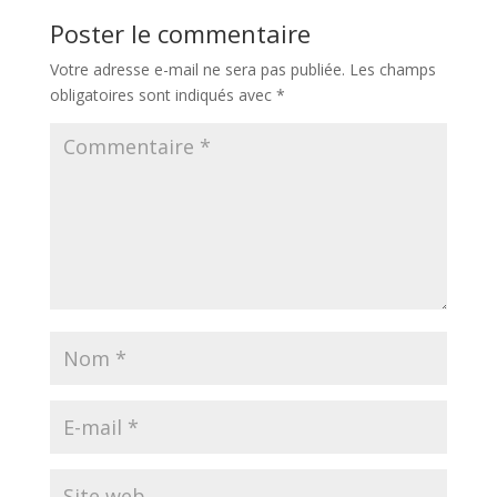
Poster le commentaire
Votre adresse e-mail ne sera pas publiée.
Les champs
obligatoires sont indiqués avec
*