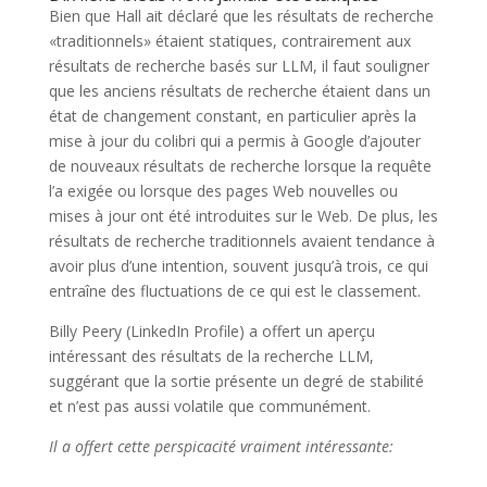
Bien que Hall ait déclaré que les résultats de recherche
«traditionnels» étaient statiques, contrairement aux
résultats de recherche basés sur LLM, il faut souligner
que les anciens résultats de recherche étaient dans un
état de changement constant, en particulier après la
mise à jour du colibri qui a permis à Google d’ajouter
de nouveaux résultats de recherche lorsque la requête
l’a exigée ou lorsque des pages Web nouvelles ou
mises à jour ont été introduites sur le Web. De plus, les
résultats de recherche traditionnels avaient tendance à
avoir plus d’une intention, souvent jusqu’à trois, ce qui
entraîne des fluctuations de ce qui est le classement.
Billy Peery (LinkedIn Profile) a offert un aperçu
intéressant des résultats de la recherche LLM,
suggérant que la sortie présente un degré de stabilité
et n’est pas aussi volatile que communément.
Il a offert cette perspicacité vraiment intéressante: