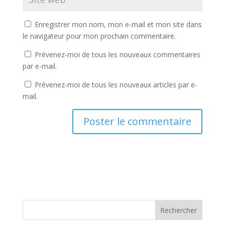
Enregistrer mon nom, mon e-mail et mon site dans
le navigateur pour mon prochain commentaire.
Prévenez-moi de tous les nouveaux commentaires
par e-mail.
Prévenez-moi de tous les nouveaux articles par e-
mail.
Rechercher