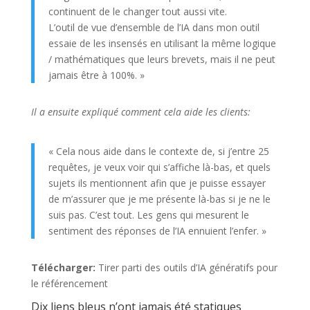
continuent de le changer tout aussi vite.
L’outil de vue d’ensemble de l’IA dans mon outil
essaie de les insensés en utilisant la même logique
/ mathématiques que leurs brevets, mais il ne peut
jamais être à 100%. »
Il a ensuite expliqué comment cela aide les clients:
« Cela nous aide dans le contexte de, si j’entre 25
requêtes, je veux voir qui s’affiche là-bas, et quels
sujets ils mentionnent afin que je puisse essayer
de m’assurer que je me présente là-bas si je ne le
suis pas. C’est tout. Les gens qui mesurent le
sentiment des réponses de l’IA ennuient l’enfer. »
Télécharger:
Tirer parti des outils d’IA génératifs pour
le référencement
Dix liens bleus n’ont jamais été statiques