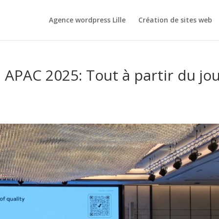
Agence wordpress Lille
Création de sites web
 APAC 2025: Tout à partir du jo