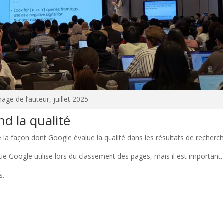
age de l’auteur, juillet 2025
 la qualité
de la façon dont Google évalue la qualité dans les résultats de recherch
ue Google utilise lors du classement des pages, mais il est important.
s.