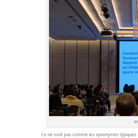
Im
Ce ne sont pas comme les synonymes typiques que