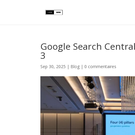
Google Search Central
3
Sep 30, 2025
|
Blog
|
0 commentaires