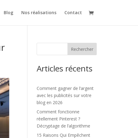
Blog
Nos réalisations
Contact
ur
Rechercher
Articles récents
Comment gagner de l’argent
avec les publicités sur votre
blog en 2026
Comment fonctionne
réellement Pinterest ?
Décryptage de l’algorithme
15 Raisons Qui Empêchent