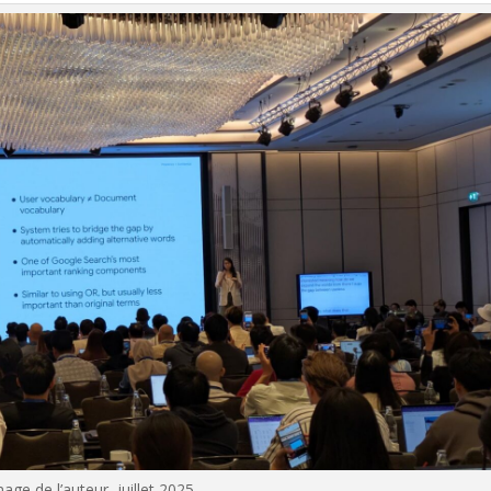
age de l’auteur, juillet 2025