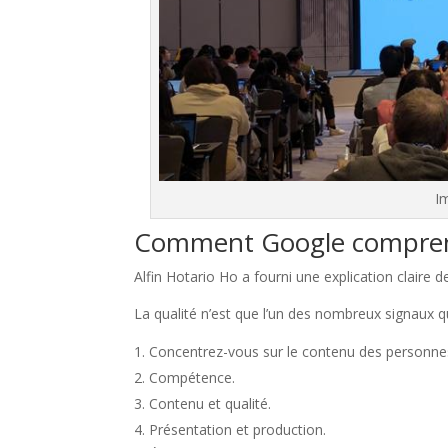
Im
Comment Google comprend
Alfin Hotario Ho a fourni une explication claire 
La qualité n’est que l’un des nombreux signaux q
Concentrez-vous sur le contenu des personne
Compétence.
Contenu et qualité.
Présentation et production.